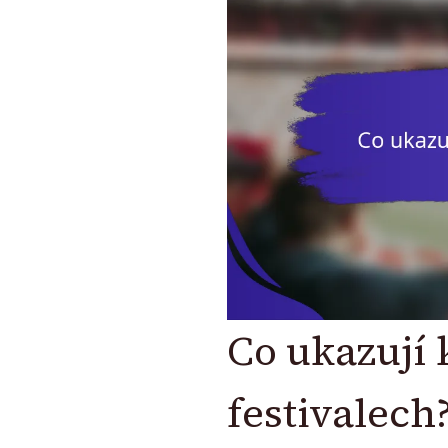
Co ukazují
festivalech