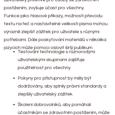
postižením, zvyšuje účast pro všechny.
Funkce jako hlasové příkazy, možnosti převodu
textu na řeč a nastavitelné velikosti písma mohou
výrazně zlepšit zážitek pro uživatele s různými
potřebami. Dále poskytování materiálů v několika
jazycích může pomoci oslovit širší publikum.
Testování technologie s různorodými
uživatelskými skupinami zajišťuje
použitelnost pro všechny.
Pokyny pro přístupnost by měly být
dodržovány, aby splnily právní standardy a
zlepšily uživatelský zážitek.
Školení dobrovolníků, aby pomáhali
účastníkům se zdravotním postižením, může