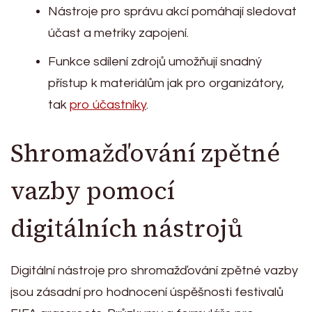
Nástroje pro správu akcí pomáhají sledovat
účast a metriky zapojení.
Funkce sdílení zdrojů umožňují snadný
přístup k materiálům jak pro organizátory,
tak
pro účastníky
.
Shromažďování zpětné
vazby pomocí
digitálních nástrojů
Digitální nástroje pro shromažďování zpětné vazby
jsou zásadní pro hodnocení úspěšnosti festivalů