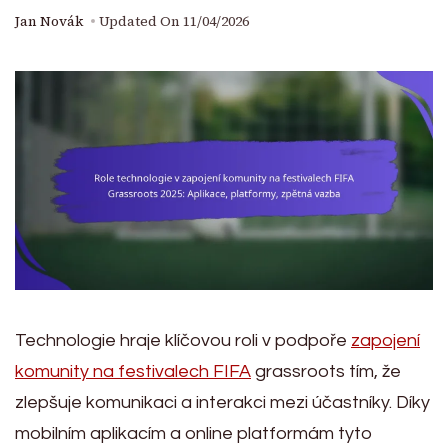
Jan Novák
Updated On
11/04/2026
Technologie hraje klíčovou roli v podpoře
zapojení
komunity na festivalech FIFA
grassroots tím, že
zlepšuje komunikaci a interakci mezi účastníky. Díky
mobilním aplikacím a online platformám tyto