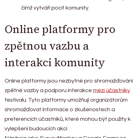
čímž vytváří pocit komunity.
Online platformy pro
zpětnou vazbu a
interakci komunity
Online platformy jsou nezbytné pro shromažďování
zpětné vazby a podporu interakce
mezi účastníky
festivalu. Tyto platformy umožňují organizátorům
shromažďovat informace o zkušenostech a
preferencích účastníků, které mohou být použity k
vylepšení budoucích akcí.