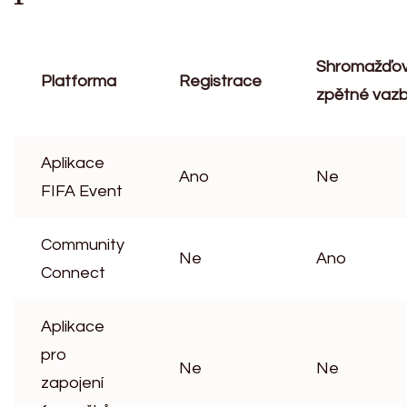
Shromažďov
Platforma
Registrace
zpětné vaz
Aplikace
Ano
Ne
FIFA Event
Community
Ne
Ano
Connect
Aplikace
pro
Ne
Ne
zapojení