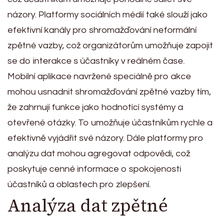
názory. Platformy sociálních médií také slouží jako
efektivní kanály pro shromažďování neformální
zpětné vazby, což organizátorům umožňuje zapojit
se do interakce s účastníky v reálném čase.
Mobilní aplikace navržené speciálně pro akce
mohou usnadnit shromažďování zpětné vazby tím,
že zahrnují funkce jako hodnotící systémy a
otevřené otázky. To umožňuje účastníkům rychle a
efektivně vyjádřit své názory. Dále platformy pro
analýzu dat mohou agregovat odpovědi, což
poskytuje cenné informace o spokojenosti
účastníků a oblastech pro zlepšení.
Analýza dat zpětné