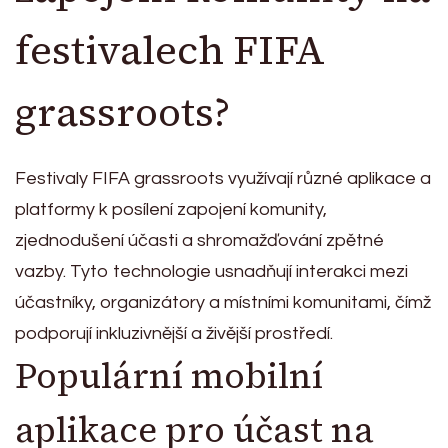
festivalech FIFA
grassroots?
Festivaly FIFA grassroots využívají různé aplikace a
platformy k posílení zapojení komunity,
zjednodušení účasti a shromažďování zpětné
vazby. Tyto technologie usnadňují interakci mezi
účastníky, organizátory a místními komunitami, čímž
podporují inkluzivnější a živější prostředí.
Populární mobilní
aplikace pro účast na