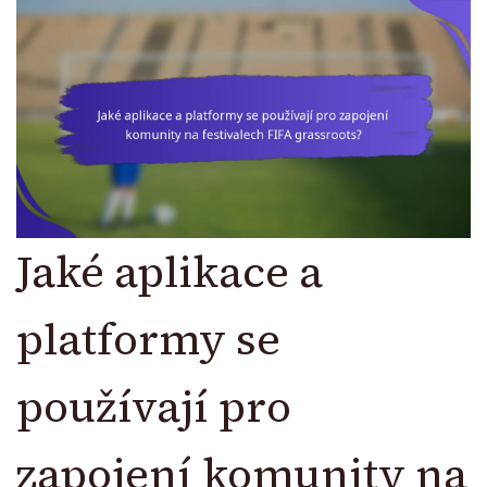
Jaké aplikace a
platformy se
používají pro
zapojení komunity na