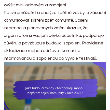
zvýšit míru odpovědí a zapojení.
Po shromáždění a analýze zpětné vazby je zásadní
komunikovat zjištění zpět komunitě. Sdílení
informací a plánovaných změn ukazuje, že
organizátoři si váží příspěvků účastníků, podporuje
důvěru a povzbuzuje budoucí zapojení. Pravidelné
aktualizace mohou udržovat komunitu
informovanou a zapojenou do vývoje festivalů.