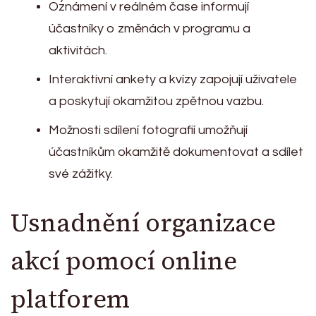
Oznámení v reálném čase informují
účastníky o změnách v programu a
aktivitách.
Interaktivní ankety a kvízy zapojují uživatele
a poskytují okamžitou zpětnou vazbu.
Možnosti sdílení fotografií umožňují
účastníkům okamžitě dokumentovat a sdílet
své zážitky.
Usnadnění organizace
akcí pomocí online
platforem