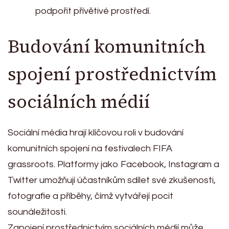
podpořit přívětivé prostředí.
Budování komunitních
spojení prostřednictvím
sociálních médií
Sociální média hrají klíčovou roli v budování
komunitních spojení na festivalech FIFA
grassroots. Platformy jako Facebook, Instagram a
Twitter umožňují účastníkům sdílet své zkušenosti,
fotografie a příběhy, čímž vytvářejí pocit
sounáležitosti.
Zapojení prostřednictvím sociálních médií může