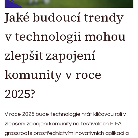
Jaké budoucí trendy
v technologii mohou
zlepšit zapojení
komunity v roce
2025?
V roce 2025 bude technologie hrát klíčovou roli v
zlepšení zapojení komunity na festivalech FIFA
grassroots prostřednictvím inovativních aplikací a