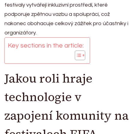
festivaly vytvářejí inkluzivní prostředí, které
podporuje zpětnou vazbu a spolupráci, což
nakonec obohacuje celkový zážitek pro účastníky i
organizátory.
Key sections in the article:
Jakou roli hraje
technologie v
zapojení komunity na