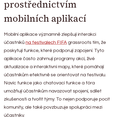
prostřednictvím
mobilních aplikací
Mobilní aplikace významně zlepšují interakci
účastníků
na festivalech FIFA
grassroots tím, že
poskytují funkce, které podporují zapojení. Tyto
aplikace často zahrnují programy akcí, živé
aktualizace a interaktivní mapy, které pomáhají
účastníkům efektivně se orientovat na festivalu.
Navíc funkce jako chatovací funkce a fóra
umožňují účastníkům navazovat spojení, sdílet
zkušenosti a tvořit týmy. To nejen podporuje pocit
komunity, ale také povzbuzuje spolupráci mezi
účastníky.