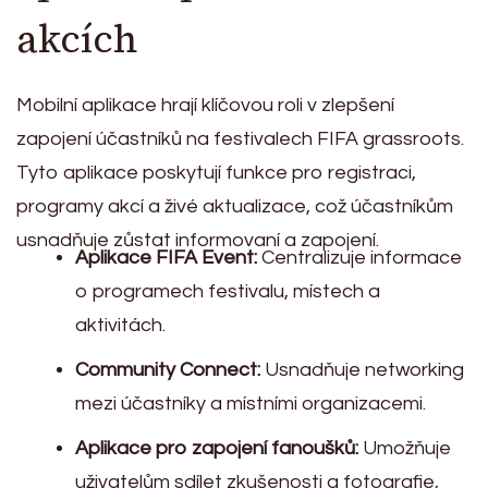
akcích
Mobilní aplikace hrají klíčovou roli v zlepšení
zapojení účastníků na festivalech FIFA grassroots.
Tyto aplikace poskytují funkce pro registraci,
programy akcí a živé aktualizace, což účastníkům
usnadňuje zůstat informovaní a zapojení.
Aplikace FIFA Event:
Centralizuje informace
o programech festivalu, místech a
aktivitách.
Community Connect:
Usnadňuje networking
mezi účastníky a místními organizacemi.
Aplikace pro zapojení fanoušků:
Umožňuje
uživatelům sdílet zkušenosti a fotografie,